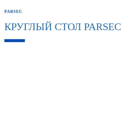
PARSEC
КРУГЛЫЙ СТОЛ PARSEC